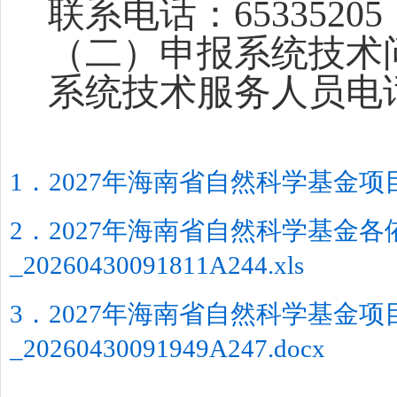
联系电话：
65335205
（二）申报系统技术
系统技术服务人员电
1．2027年海南省自然科学基金项目申报指
2．2027年海南省自然科学基金
_20260430091811A244.xls
3．2027年海南省自然科学基金
_20260430091949A247.docx