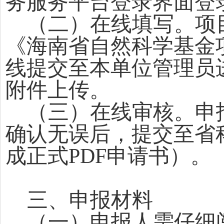
务服务平台登录界面登
（二）在线填写。项
《海南省自然科学基金
线提交至本单位管理员
附件上传。
（三）在线审核。申
确认无误后，提交至省
成正式
PDF申请书）。
三、申报材料
（一）申报人需仔细