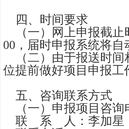
四、时间要求
（一）网上申报截止
00，届时申报系统将自
（二）由于报送时间
位提前做好项目申报工
五、咨询联系方式
（一）申报项目咨询
联 系 人：李加星