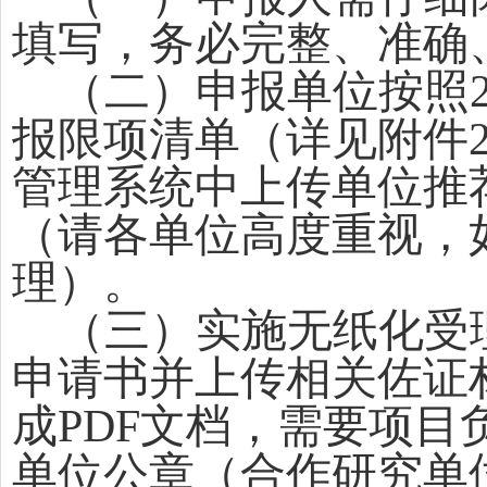
填写，务必完整、准确
（二）申报单位按照
报限项清单（详见附件
管理系统中上传单位推
（请各单位高度重视，
理）。
（三）实施无纸化受
申请书并上传相关佐证
成
PDF文档，需要项
单位公章（合作研究单