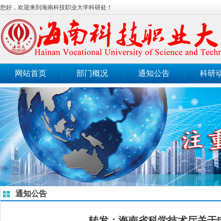
您好，欢迎来到海南科技职业大学科研处！
网站首页
部门概况
通知公告
科研
通知公告
转发：海南省科学技术厅关于申