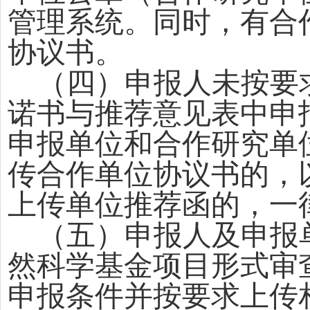
管理系统。同时，有合
协议书。
（四）申报人未按要
诺书与推荐意见表中申
申报单位和合作研究单
传合作单位协议书的，
上传单位推荐函的，一
（五）申报人及申报
然科学基金项目形式审
申报条件并按要求上传