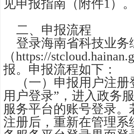
见申报指南（附件1）
二、申报流程
登录海南省科技业务
（
https://stcloud.hain
报。申报流程如下：
（一）申报用户注册
用户登录”，进入政务
服务平台的账号登录。
注册后，重新在管理系