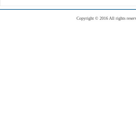
Copyright © 2016 All righ