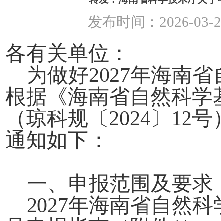
发布时间：2026-03-2
各有关单位：
为做好
2027年海南
根据《海南省自然科学
（琼科规〔2024〕1
通知如下：
一、申报范围及要求
2027年海南省自然